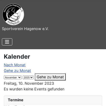
Sportverein Hagenow e.V.
Kalender
Nach Monat
Gehe zu Monat
Gehe zu Monat
Freitag, 10. November 2023
Es wurden keine Events gefunden
Termine