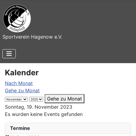
Sportverein Hagenow e.V.
Kalender
Nach Monat
Gehe zu Monat
Gehe zu Monat
Sonntag, 19. November 2023
Es wurden keine Events gefunden
Termine