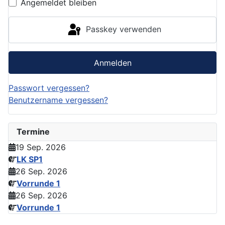
Angemeldet bleiben
Passkey verwenden
Anmelden
Passwort vergessen?
Benutzername vergessen?
Termine
19 Sep. 2026
LK SP1
26 Sep. 2026
Vorrunde 1
26 Sep. 2026
Vorrunde 1