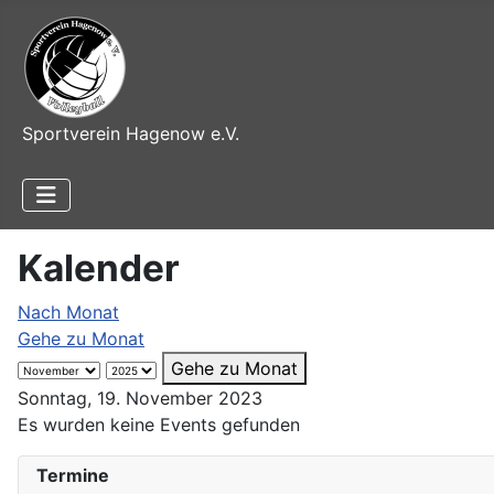
Sportverein Hagenow e.V.
Kalender
Nach Monat
Gehe zu Monat
Gehe zu Monat
Sonntag, 19. November 2023
Es wurden keine Events gefunden
Termine