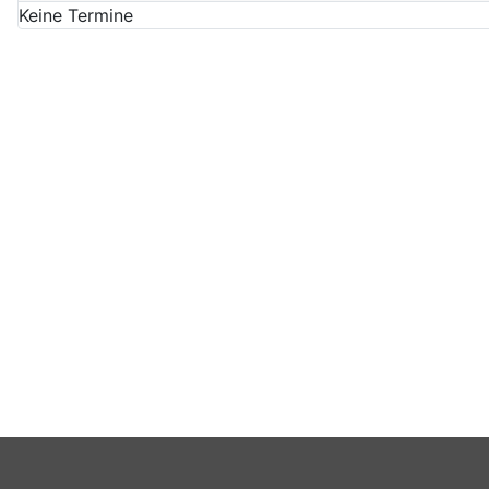
Keine Termine