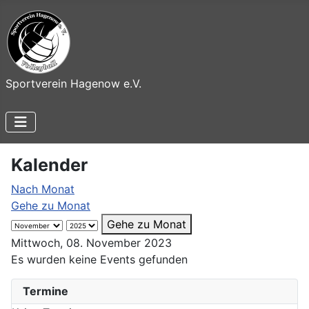
Sportverein Hagenow e.V.
Kalender
Nach Monat
Gehe zu Monat
Gehe zu Monat
Mittwoch, 08. November 2023
Es wurden keine Events gefunden
Termine