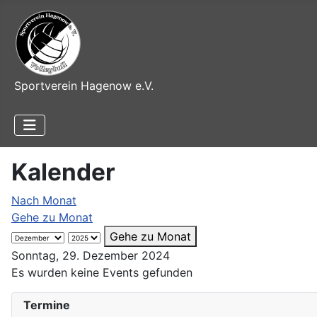
Sportverein Hagenow e.V.
Kalender
Nach Monat
Gehe zu Monat
Gehe zu Monat
Sonntag, 29. Dezember 2024
Es wurden keine Events gefunden
Termine