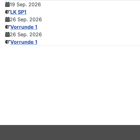
19 Sep. 2026
LK SP1
26 Sep. 2026
Vorrunde 1
26 Sep. 2026
Vorrunde 1