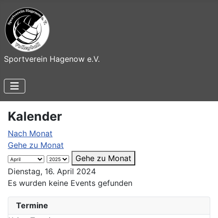
Sportverein Hagenow e.V.
Kalender
Nach Monat
Gehe zu Monat
Gehe zu Monat
Dienstag, 16. April 2024
Es wurden keine Events gefunden
Termine