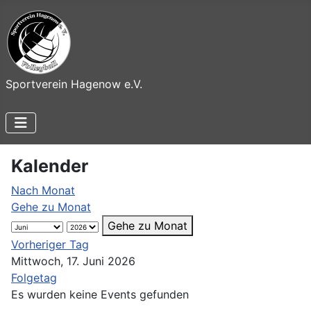
Sportverein Hagenow e.V.
Kalender
Nach Monat
Gehe zu Monat
Gehe zu Monat
Vorheriger Tag
Mittwoch, 17. Juni 2026
Folgetag
Es wurden keine Events gefunden